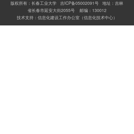
版权所有：长春工业大学 吉ICP备05002091号 地址：吉林
省长春市延安大街2055号 邮编：130012
技术支持：信息化建设工作办公室（信息化技术中心）